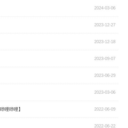
2024-03-06
2023-12-27
2023-12-18
2023-09-07
2023-06-29
2023-03-06
荐-哔哩哔哩】
2022-06-09
2022-06-22