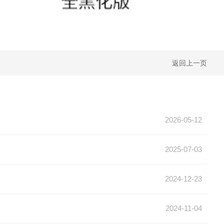
返回上一页
2026-05-12
2025-07-03
2024-12-23
2024-11-04