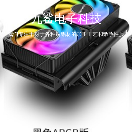
九鲨电子科技
我们专注于对于各种铜铝材的加工工艺和散热性质