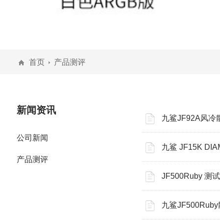
首页
产品测评
新闻资讯
九鲨JF92A风冷
公司新闻
九鲨 JF15K 
产品测评
JF500Ruby 测试
九鲨JF500Ru