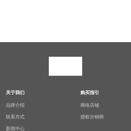
关于我们
购买指引
品牌介绍
网络店铺
联系方式
授权分销商
新闻中心