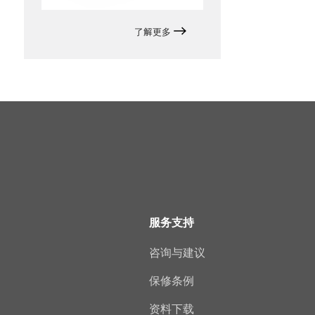
了解更多
服务支持
咨询与建议
保修条例
资料下载