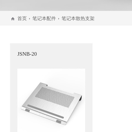
首页
笔记本配件
笔记本散热支架
JSNB-20