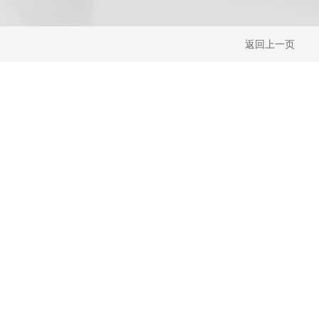
返回上一页