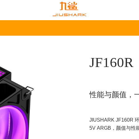
JF160R
性能与颜值，
JIUSHARK JF16
5V ARGB，颜值与