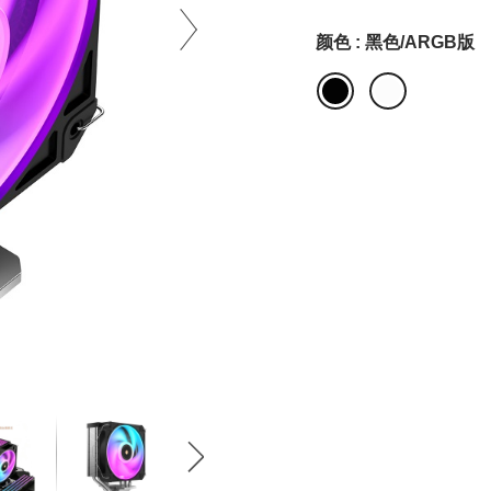
颜色 : 黑色/ARGB版