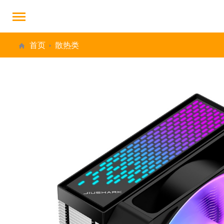
首页
散热类