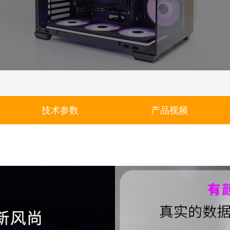
技术参数
产品视频