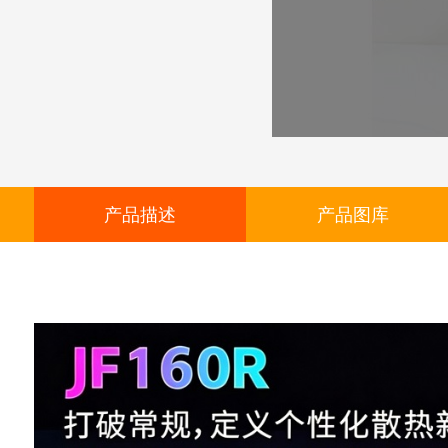
产品描述
产品图库