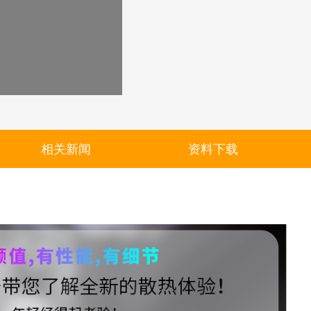
相关新闻
资料下载