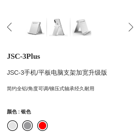
JSC-3Plus
JSC-3手机/平板电脑支架加宽升级版
简约全铝/角度可调/铆压式轴承经久耐用
颜色 : 银色