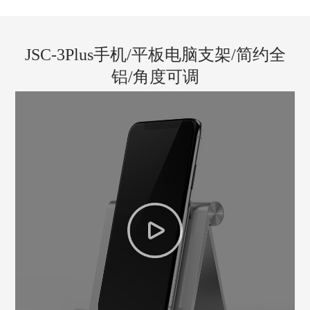
JSC-3Plus手机/平板电脑支架/简约全
铝/角度可调