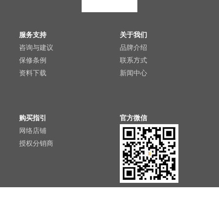
服务支持
关于我们
咨询与建议
品牌介绍
保修条例
联系方式
资料下载
新闻中心
购买指引
官方微信
网络店铺
授权分销商
© 2021 东莞九鲨电子科技有限公司.
All rights reserved.
粤ICP备
2021018674号