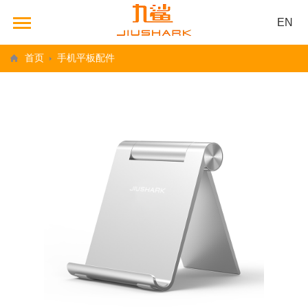
EN
首页
手机平板配件