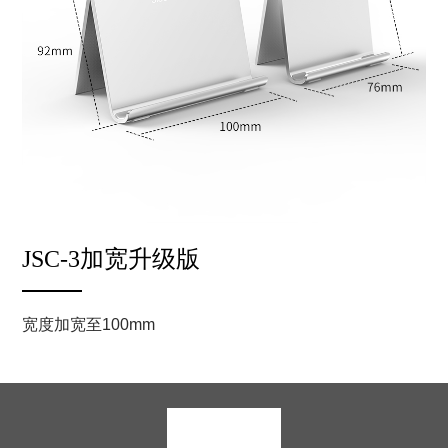
JSC-3加宽升级版
宽度加宽至100mm