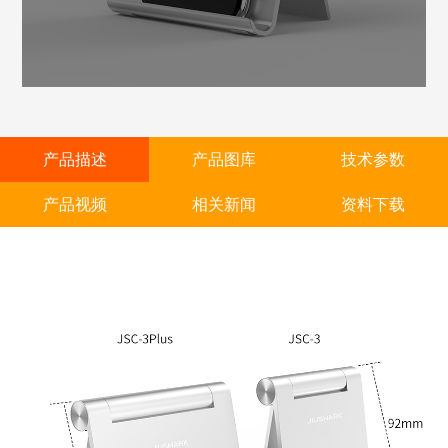
产品描述
产品图库
技术参数
产品视频
相关新闻
资料下载