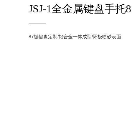
JSJ-1全金属键盘手托8
87键键盘定制/铝合金一体成型/阳极喷砂表面