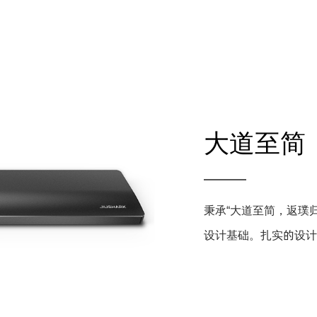
大道至简
秉承“大道至简，返璞
设计基础。扎实的设计