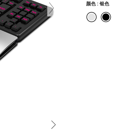
颜色 : 银色