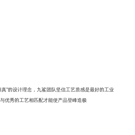
归真”的设计理念，九鲨团队坚信工艺质感是最好的工业
与优秀的工艺相匹配才能使产品登峰造极