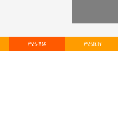
产品描述
产品图库