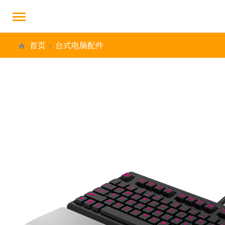
首页
台式电脑配件