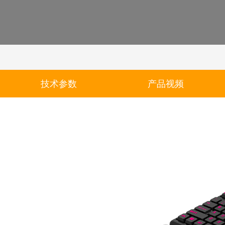
技术参数
产品视频