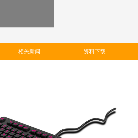
相关新闻
资料下载