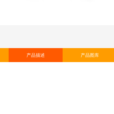
产品描述
产品图库