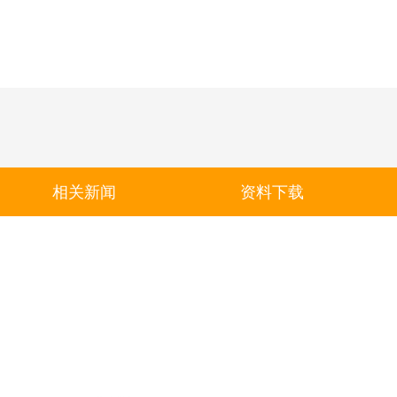
相关新闻
资料下载