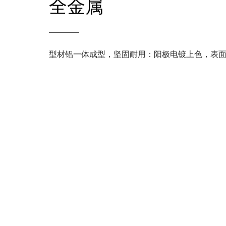
全金属
型材铝一体成型，坚固耐用：阳极电镀上色，表