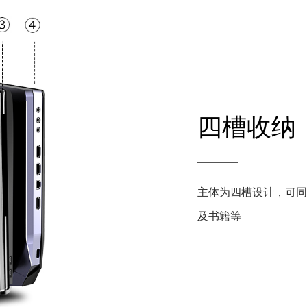
四槽收纳
主体为四槽设计，可同
及书籍等