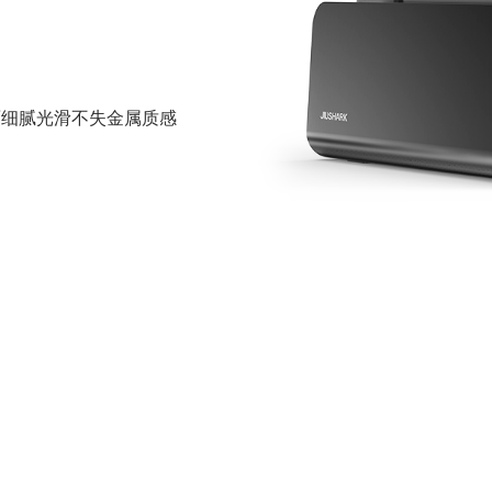
面细腻光滑不失金属质感