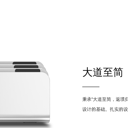
大道至简
秉承“大道至简，返璞
设计的基础。扎实的设