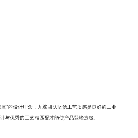
归真”的设计理念，九鲨团队坚信工艺质感是良好的工业
计与优秀的工艺相匹配才能使产品登峰造极。