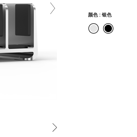
颜色 : 银色