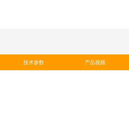
技术参数
产品视频