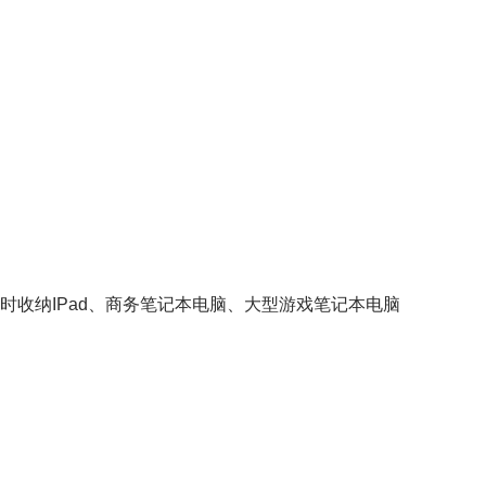
时收纳IPad、商务笔记本电脑、大型游戏笔记本电脑