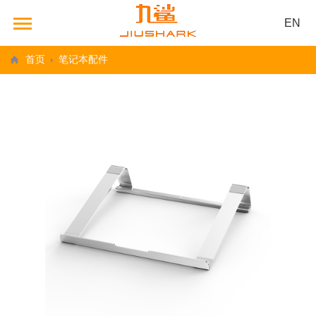
EN
首页
笔记本配件