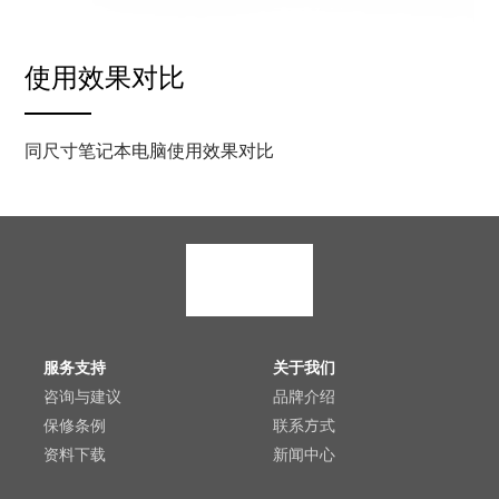
使用效果对比
同尺寸笔记本电脑使用效果对比
服务支持
关于我们
咨询与建议
品牌介绍
保修条例
联系方式
资料下载
新闻中心