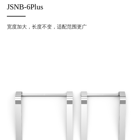
JSNB-6Plus
宽度加大，长度不变，适配范围更广