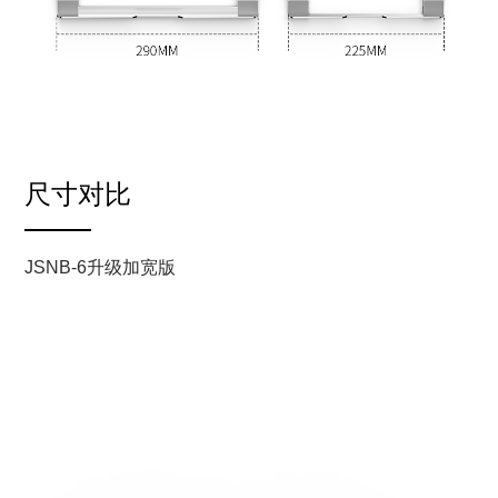
尺寸对比
JSNB-6升级加宽版