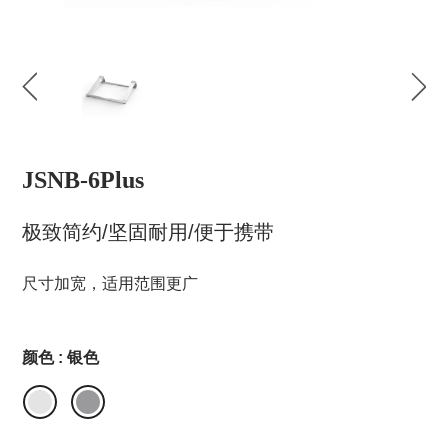
JSNB-6Plus
极致简约/坚固耐用/便于携带
尺寸加宽，适用范围更广
颜色 : 银色