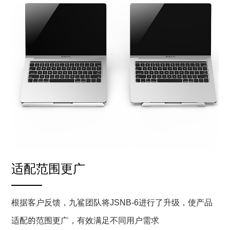
适配范围更广
根据客户反馈，九鲨团队将JSNB-6进行了升级，使产品
适配的范围更广，有效满足不同用户需求